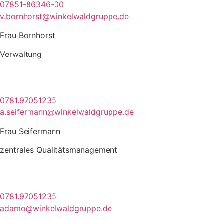
07851-86346-00
v.bornhorst@winkelwaldgruppe.de
Frau Bornhorst
Verwaltung
0781.97051235
a.seifermann@winkelwaldgruppe.de
Frau Seifermann
zentrales Qualitätsmanagement
0781.97051235
adamo@winkelwaldgruppe.de