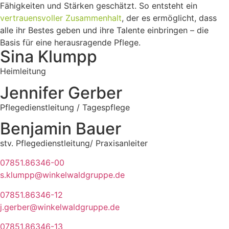
Fähigkeiten und Stärken geschätzt. So entsteht ein
vertrauensvoller Zusammenhalt
, der es ermöglicht, dass
alle ihr Bestes geben und ihre Talente einbringen – die
Basis für eine herausragende Pflege.
Sina Klumpp
Heimleitung
Jennifer Gerber
Pflegedienstleitung / Tagespflege
Benjamin Bauer
stv. Pflegedienstleitung/ Praxisanleiter
07851.86346-00
s.klumpp@winkelwaldgruppe.de
07851.86346-12
j.gerber@winkelwaldgruppe.de
07851.86346-13