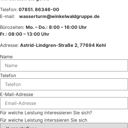
Telefon:
07851. 86346-00
E-mail
:
wasserturm@winkelwaldgruppe.de
Bürozeiten:
Mo. – Do.: 8:00 – 16:00 Uhr
Fr.: 08:00 – 13:00 Uhr
Adresse:
Astrid-Lindgren-Straße 2, 77694 Kehl
Name
Telefon
E-Mail-Adresse
Für welche Leistung interessieren Sie sich?
Für welche Leistung interssieren Sie sich