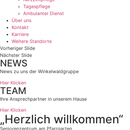
Tagespflege
Ambulanter Dienst
Über uns
Kontakt
Karriere
Weitere Standorte
Vorheriger Slide
Nächster Slide
NEWS
News zu uns der Winkelwaldgruppe
Hier Klicken
TEAM
Ihre Ansprechpartner in unserem Hause
Hier Klicken
„Herzlich willkommen“
Seniorenzentrum am Pfarrgarten