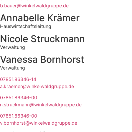
b.bauer@winkelwaldgruppe.de
Annabelle Krämer
Hauswirtschaftsleitung
Nicole Struckmann
Verwaltung
Vanessa Bornhorst
Verwaltung
07851.86346-14
a.kraemer@winkelwaldgruppe.de
07851.86346-00
n.struckmann@winkelwaldgruppe.de
07851.86346-00
v.bornhorst@winkelwaldgruppe.de