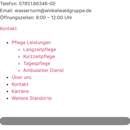
Zum
Telefon: 07851.86346-00
Inhalt
Email: wasserturm@winkelwaldgruppe.de
wechseln
Öffnungszeiten: 8:00 – 12:00 Uhr
Kontakt
Pflege Leistungen
Langzeitpflege
Kurzzeitpflege
Tagespflege
Ambulanter Dienst
Über uns
Kontakt
Karriere
Weitere Standorte