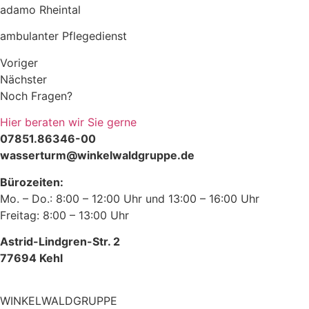
adamo Rheintal
ambulanter Pflegedienst
Voriger
Nächster
Noch Fragen?
Hier beraten wir Sie gerne
07851.86346-00
wasserturm@winkelwaldgruppe.de
Bürozeiten:
Mo. – Do.: 8:00 – 12:00 Uhr und 13:00 – 16:00 Uhr
Freitag: 8:00 – 13:00 Uhr
Astrid-Lindgren-Str. 2
77694 Kehl
WINKELWALDGRUPPE