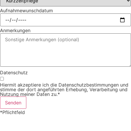
Aufnahmewunschdatum
Anmerkungen
Datenschutz
Hiermit akzeptiere ich die
Datenschutzbestimmungen
und
stimme der dort angeführten Erhebung, Verarbeitung und
Nutzung meiner Daten zu.*
Senden
*Pflichtfeld