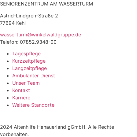
SENIORENZENTRUM AM WASSERTURM
Astrid-Lindgren-Straße 2
77694 Kehl
wasserturm@winkelwaldgruppe.de
Telefon: 07852.9348-00
Tagespflege
Kurzzeitpflege
Langzeitpflege
Ambulanter Dienst
Unser Team
Kontakt
Karriere
Weitere Standorte
2024 Altenhilfe Hanauerland gGmbH. Alle Rechte
vorbehalten.