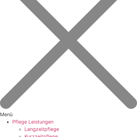
Menü
Pflege Leistungen
Langzeitpflege
Kurzzeitpflege