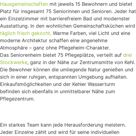
Hausgemeinschaften
mit jeweils 15 Bewohnern und bietet
Platz für insgesamt 75 Seniorinnen und Senioren. Jeder hat
ein Einzelzimmer mit barrierefreiem Bad und modernster
Ausstattung. In den wohnlichen Gemeinschaftsküchen wird
täglich frisch gekocht
. Warme Farben, viel Licht und eine
moderne Architektur schaffen eine angenehme
Atmosphäre – ganz ohne Pflegeheim-Charakter.
Das Seniorenheim bietet 75 Pflegeplätze, verteilt auf
drei
Stockwerke
, ganz in der Nähe zur Zentrumsmitte von Kehl.
Die Bewohner können die umliegende Natur genießen und
sich in einer ruhigen, entspannten Umgebung aufhalten.
Einkaufsmöglichkeiten und der Kehler Wasserturm
befinden sich ebenfalls in unmittelbarer Nähe zum
Pflegezentrum.
Ein starkes Team kann jede Herausforderung meistern.
Jeder Einzelne zählt und wird für seine individuellen