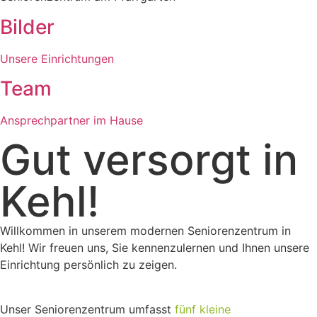
Bilder
Unsere Einrichtungen
Team
Ansprechpartner im Hause
Gut versorgt in
Kehl!
Willkommen in unserem modernen Seniorenzentrum in
Kehl! Wir freuen uns, Sie kennenzulernen und Ihnen unsere
Einrichtung persönlich zu zeigen.
Unser Seniorenzentrum umfasst
fünf kleine